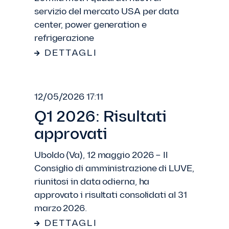
servizio del mercato USA per data
center, power generation e
refrigerazione
DETTAGLI
12/05/2026 17:11
Q1 2026: Risultati
approvati
Uboldo (Va), 12 maggio 2026 – Il
Consiglio di amministrazione di LUVE,
riunitosi in data odierna, ha
approvato i risultati consolidati al 31
marzo 2026.
DETTAGLI