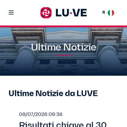
it
Ultime Notizie
Ultime Notizie da LUVE
09/07/2026 09:36
Risultati chiave al 30