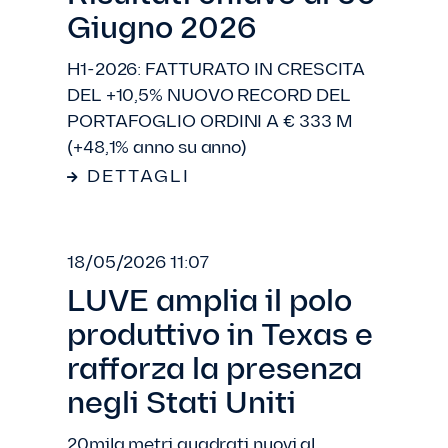
Giugno 2026
H1-2026: FATTURATO IN CRESCITA
DEL +10,5% NUOVO RECORD DEL
PORTAFOGLIO ORDINI A € 333 M
(+48,1% anno su anno)
DETTAGLI
18/05/2026 11:07
LUVE amplia il polo
produttivo in Texas e
rafforza la presenza
negli Stati Uniti
20mila metri quadrati nuovi al