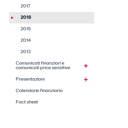
2017
2016
2015
2014
2013
Comunicati finanziari e
comunicati price sensitive
Presentazioni
Calendario finanziario
Fact sheet