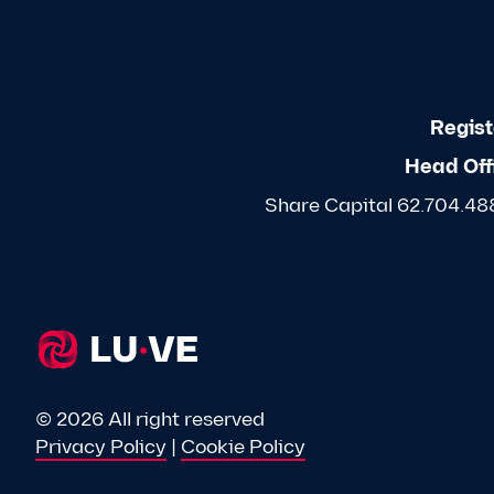
Regist
Head Off
Share Capital 62.704.488,
© 2026 All right reserved
Privacy Policy
|
Cookie Policy