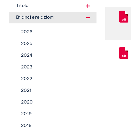
Titolo
Bilanci e relazioni
2026
2025
2024
2023
2022
2021
2020
2019
2018