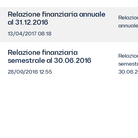
Relazione finanziaria annuale
Relazio
al 31.12.2016
annuale
13/04/2017 08:18
Relazione finanziaria
Relazio
semestrale al 30.06.2016
semestr
28/09/2016 12:55
30.06.