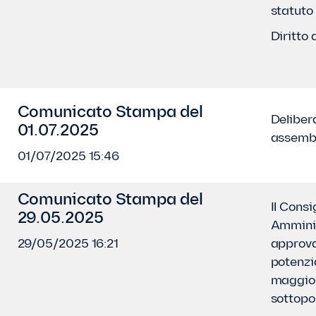
statuto
Diritto 
Comunicato Stampa del
Deliber
01.07.2025
assemb
01/07/2025 15:46
Comunicato Stampa del
Il Consi
29.05.2025
Ammini
29/05/2025 16:21
approva
potenzi
maggio
sottopo