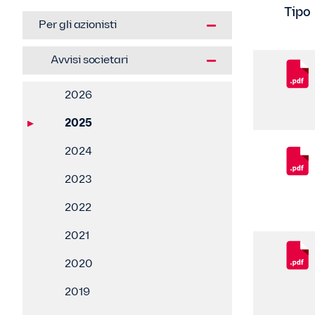
Tipo
Per gli azionisti
Avvisi societari
2026
2025
2024
2023
2022
2021
2020
2019