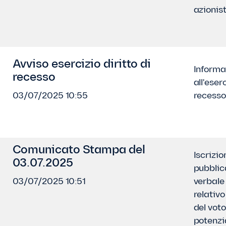
azionist
Avviso esercizio diritto di
Informaz
recesso
all'eserc
03/07/2025 10:55
recesso
Comunicato Stampa del
Iscrizio
03.07.2025
pubblic
03/07/2025 10:51
verbale
relativo
del vot
potenzi