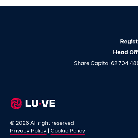
Regist
Head Off
Share Capital 62.704.488,
© 2026 All right reserved
Privacy Policy
|
Cookie Policy