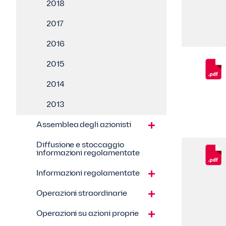
2018
2017
2016
2015
2014
2013
Assemblea degli azionisti
Diffusione e stoccaggio
informazioni regolamentate
Informazioni regolamentate
Operazioni straordinarie
Operazioni su azioni proprie