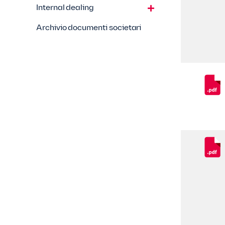
Internal dealing
Archivio documenti societari