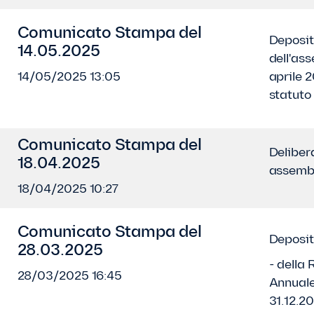
Comunicato Stampa del
Deposit
14.05.2025
dell'as
14/05/2025 13:05
aprile 2
statuto
Comunicato Stampa del
Deliber
18.04.2025
assembl
18/04/2025 10:27
Comunicato Stampa del
Deposit
28.03.2025
- della 
28/03/2025 16:45
Annuale
31.12.2