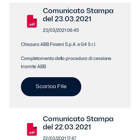
Comunicato Stampa
del 23.03.2021
23/03/2021 06:45
Chiusura ABB Finami S.p.A. e G4 S.r.l.
Completamento della procedura di cessione
tramite ABB
Scarica File
Comunicato Stampa
del 22.03.2021
22/03/2021 17:47