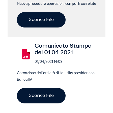
Nuova procedura operazioni con parti correlate
Scarica File
Comunicato Stampa
del 01.04.2021
01/04/2021 14:03
Cessazione dell'attività di liquidity provider con
Banca IMI
Scarica File