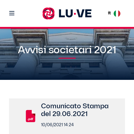
it
Avvisi societari 2021
Comunicato Stampa
del 29.06.2021
10/06/2021 14:24