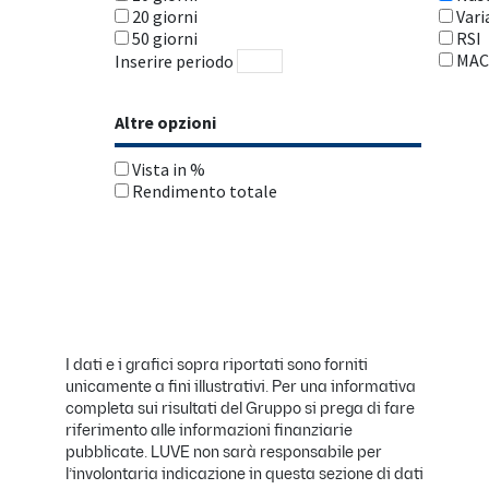
I dati e i grafici sopra riportati sono forniti
unicamente a fini illustrativi. Per una informativa
completa sui risultati del Gruppo si prega di fare
riferimento alle informazioni finanziarie
pubblicate. LUVE non sarà responsabile per
l’involontaria indicazione in questa sezione di dati