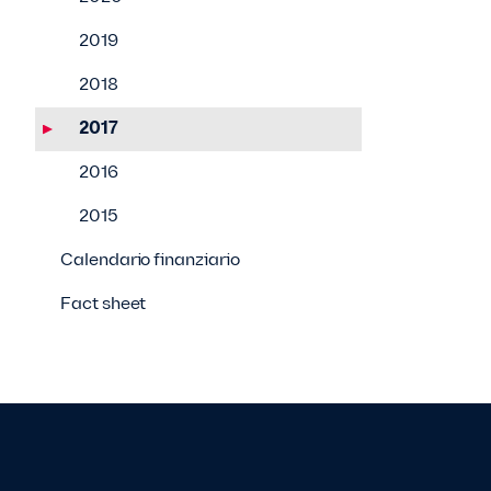
2019
2018
2017
2016
2015
Calendario finanziario
Fact sheet