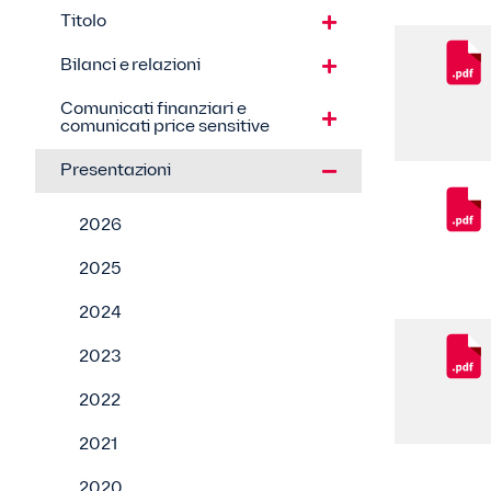
Titolo
Bilanci e relazioni
Comunicati finanziari e
comunicati price sensitive
Presentazioni
2026
2025
2024
2023
2022
2021
2020