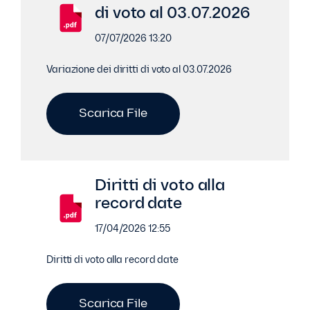
di voto al 03.07.2026
07/07/2026 13:20
Variazione dei diritti di voto al 03.07.2026
Scarica File
Diritti di voto alla
record date
17/04/2026 12:55
Diritti di voto alla record date
Scarica File