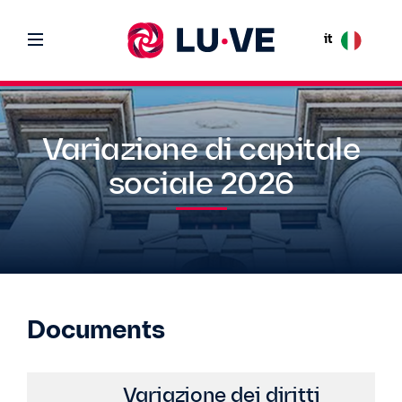
it
Variazione di capitale
sociale 2026
Documents
Variazione dei diritti