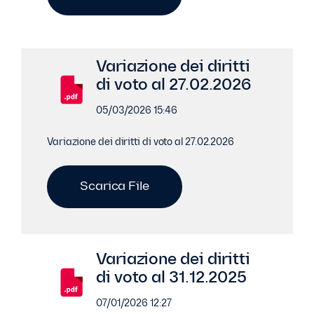
Variazione dei diritti
di voto al 27.02.2026
05/03/2026 15:46
Variazione dei diritti di voto al 27.02.2026
Scarica File
Variazione dei diritti
di voto al 31.12.2025
07/01/2026 12:27