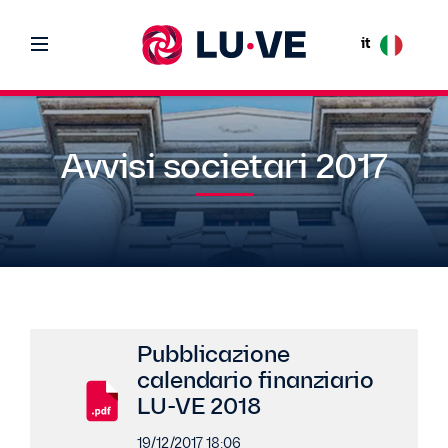
it
Avvisi societari 2017
Pubblicazione
calendario finanziario
LU-VE 2018
19/12/2017 18:06