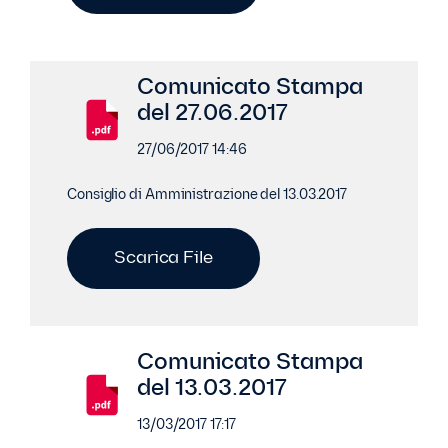
Comunicato Stampa
del 27.06.2017
27/06/2017 14:46
Consiglio di Amministrazione del 13.03.2017
Scarica File
Comunicato Stampa
del 13.03.2017
13/03/2017 17:17