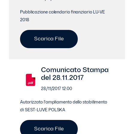
Pubblicazione calendario finanziario LU-VE
2018
Scarica File
Comunicato Stampa
del 28.11.2017
28/11/2017 12:00
Autorizzato l'ampliamento dello stabilimento
di SEST-LUVE POLSKA
Scarica File