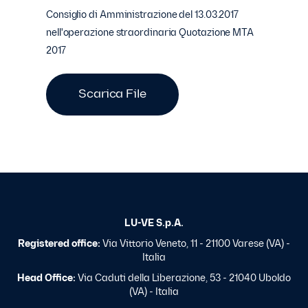
Consiglio di Amministrazione del 13.03.2017
nell'operazione straordinaria Quotazione MTA
2017
Scarica File
LU-VE S.p.A.
Registered office:
Via Vittorio Veneto, 11 - 21100 Varese (VA) -
Italia
Head Office:
Via Caduti della Liberazione, 53 - 21040 Uboldo
(VA) - Italia