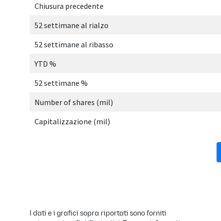
I dati e i grafici sopra riportati sono forniti