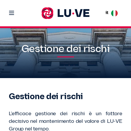
it
Gestione dei rischi
Gestione dei rischi
L’efficace gestione dei rischi è un fattore
decisivo nel mantenimento del valore di LU-VE
Group nel tempo.