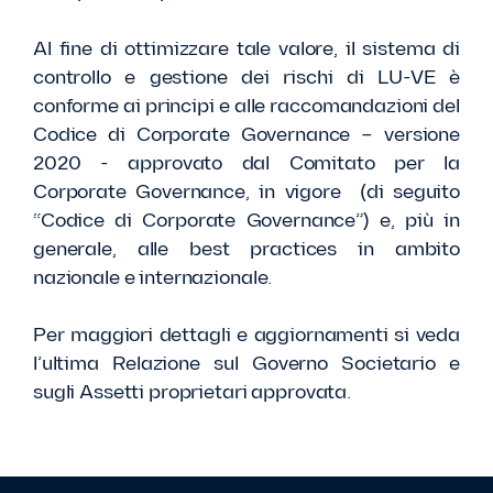
Al fine di ottimizzare tale valore, il sistema di
controllo e gestione dei rischi di LU-VE è
conforme ai principi e alle raccomandazioni del
Codice di Corporate Governance – versione
2020 - approvato dal Comitato per la
Corporate Governance, in vigore (di seguito
“Codice di Corporate Governance”) e, più in
generale, alle best practices in ambito
nazionale e internazionale.
Per maggiori dettagli e aggiornamenti si veda
l’ultima Relazione sul Governo Societario e
sugli Assetti proprietari approvata.