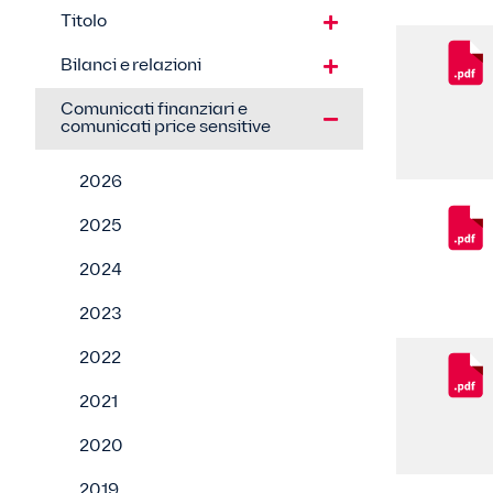
Titolo
Bilanci e relazioni
Comunicati finanziari e
comunicati price sensitive
2026
2025
2024
2023
2022
2021
2020
2019