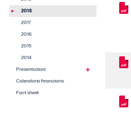
2018
2017
2016
2015
2014
Presentazioni
Calendario finanziario
Fact sheet