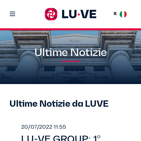
it
Ultime Notizie
Ultime Notizie da LUVE
20/07/2022 11:55
LU-VE GROUP: 1°