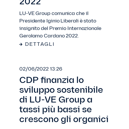
2022
LU-VE Group comunica che il
Presidente Iginio Liberali è stato
insignito del Premio Internazionale
Gerolamo Cardano 2022.
DETTAGLI
02/06/2022 13:26
CDP finanzia lo
sviluppo sostenibile
di LU-VE Group a
tassi più bassi se
crescono gli organici