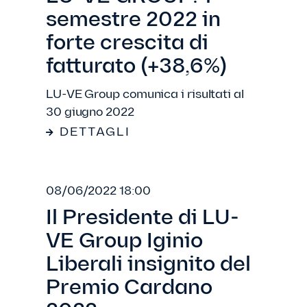
semestre 2022 in
forte crescita di
fatturato (+38,6%)
LU-VE Group comunica i risultati al
30 giugno 2022
DETTAGLI
08/06/2022 18:00
Il Presidente di LU-
VE Group Iginio
Liberali insignito del
Premio Cardano