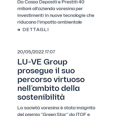
Da Cassa Depositi e Prestiti 40
milioni all’azienda varesina per
investimenti in nuove tecnologie che
riducano l’impatto ambientale
DETTAGLI
20/05/2022 17:07
LU-VE Group
prosegue il suo
percorso virtuoso
nell’ambito della
sostenibilità
La società varesina è stata insignita
del premio “Green Star” da ITQF e