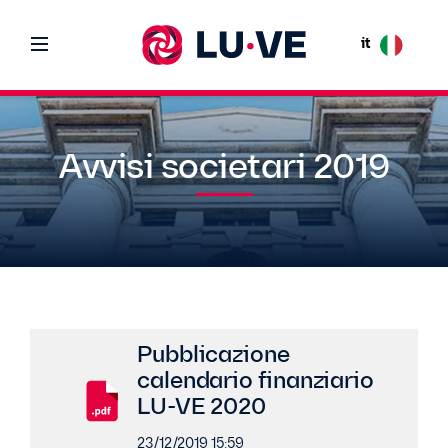
it
Avvisi societari 2019
Pubblicazione
calendario finanziario
LU-VE 2020
23/12/2019 15:59