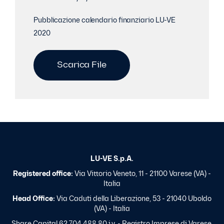
Pubblicazione calendario finanziario LU-VE
2020
Scarica File
LU-VE S.p.A.
Registered office:
Via Vittorio Veneto, 11 - 21100 Varese (VA) -
Italia
Head Office:
Via Caduti della Liberazione, 53 - 21040 Uboldo
(VA) - Italia