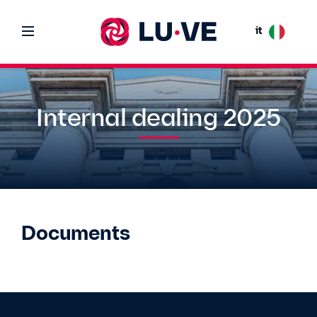
it
Internal dealing 2025
Documents