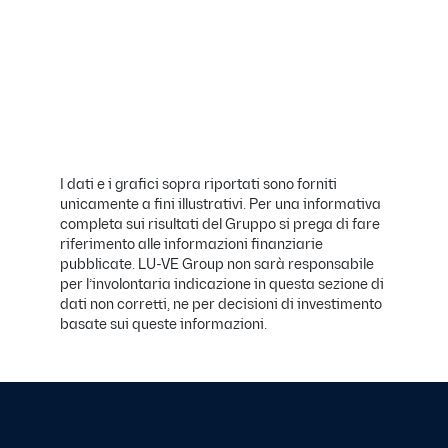
I dati e i grafici sopra riportati sono forniti
unicamente a fini illustrativi. Per una informativa
completa sui risultati del Gruppo si prega di fare
riferimento alle informazioni finanziarie
pubblicate. LU-VE Group non sarà responsabile
per l’involontaria indicazione in questa sezione di
dati non corretti, ne per decisioni di investimento
basate sui queste informazioni.