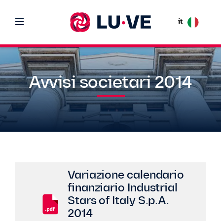
it
Avvisi societari 2014
Variazione calendario
finanziario Industrial
Stars of Italy S.p.A.
2014