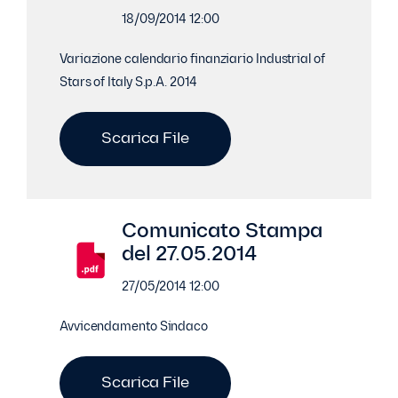
18/09/2014 12:00
Variazione calendario finanziario Industrial of
Stars of Italy S.p.A. 2014
Scarica File
Comunicato Stampa
del 27.05.2014
27/05/2014 12:00
Avvicendamento Sindaco
Scarica File