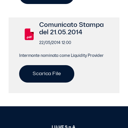
Comunicato Stampa
del 21.05.2014
22/05/2014 12:00
Intermonte nominata come Liquidity Provider
Scarica File
LU-VE S.p.A.