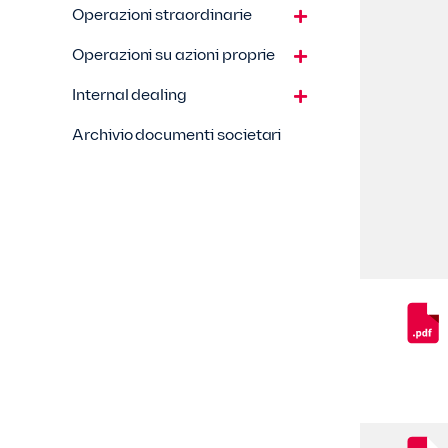
Operazioni straordinarie
Operazioni su azioni proprie
Internal dealing
Archivio documenti societari