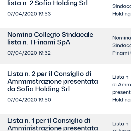
lista n. 2 Sofia Holding Srl
Sindacal
07/04/2020 19:53
Holding
Nomina Collegio Sindacale
Nomina 
lista n. 1 Finami SpA
Sindacal
07/04/2020 19:52
Finami
Lista n. 2 per il Consiglio di
Lista n.
Amministrazione presentata
di Ammi
da Sofia Holding Srl
present
07/04/2020 19:50
Holding
Lista n. 1 per il Consiglio di
Lista n.
Amministrazione presentata