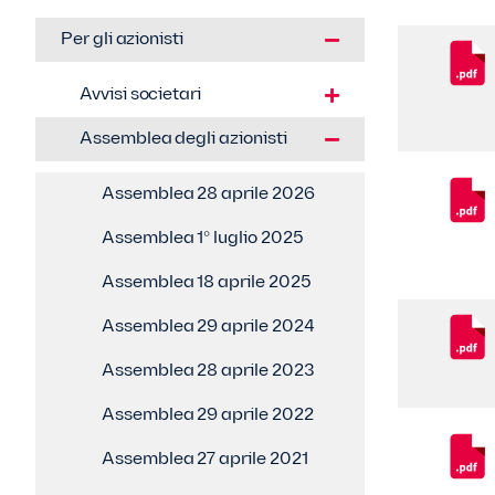
Per gli azionisti
Avvisi societari
Assemblea degli azionisti
Assemblea 28 aprile 2026
Assemblea 1° luglio 2025
Assemblea 18 aprile 2025
Assemblea 29 aprile 2024
Assemblea 28 aprile 2023
Assemblea 29 aprile 2022
Assemblea 27 aprile 2021