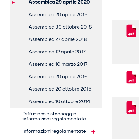
Assemblea 29 aprile 2020
Assemblea 29 aprile 2019
Assemblea 30 ottobre 2018
Assemblea 27 aprile 2018
Assemblea 12 aprile 2017
Assemblea 10 marzo 2017
Assemblea 29 aprile 2016
Assemblea 20 ottobre 2015
Assemblea 16 ottobre 2014
Diffusione e stoccaggio
informazioni regolamentate
Informazioni regolamentate