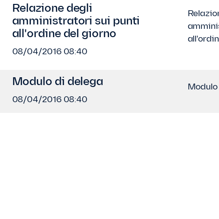
Relazione degli
Relazio
amministratori sui punti
amminis
all'ordine del giorno
all'ordi
08/04/2016 08:40
Modulo di delega
Modulo 
08/04/2016 08:40