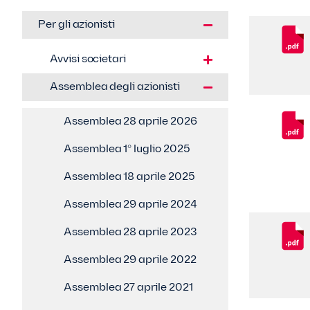
Per gli azionisti
Avvisi societari
Assemblea degli azionisti
Assemblea 28 aprile 2026
Assemblea 1° luglio 2025
Assemblea 18 aprile 2025
Assemblea 29 aprile 2024
Assemblea 28 aprile 2023
Assemblea 29 aprile 2022
Assemblea 27 aprile 2021