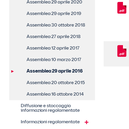
Assemblea 29 aprile 2020
Assemblea 29 aprile 2019
Assemblea 30 ottobre 2018
Assemblea 27 aprile 2018
Assemblea 12 aprile 2017
Assemblea 10 marzo 2017
Assemblea 29 aprile 2016
Assemblea 20 ottobre 2015
Assemblea 16 ottobre 2014
Diffusione e stoccaggio
informazioni regolamentate
Informazioni regolamentate