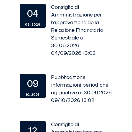
Consiglio di
04
Amministrazione per
l’approvazione della
09, 2026
Relazione Finanziaria
Semestrale al
30.06.2026
04/09/2026 13:02
Pubblicazione
09
informazioni periodiche
aggiuntive al 30.09.2026
10, 2026
09/10/2026 13:02
Consiglio di
12