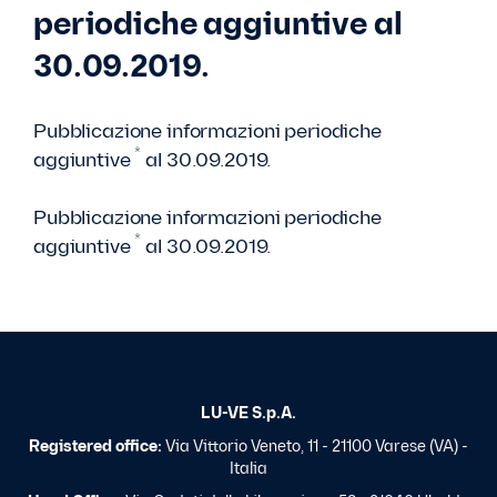
periodiche aggiuntive al
30.09.2019.
Pubblicazione informazioni periodiche
*
aggiuntive
al 30.09.2019.
Pubblicazione informazioni periodiche
*
aggiuntive
al 30.09.2019.
LU-VE S.p.A.
Registered office:
Via Vittorio Veneto, 11 - 21100 Varese (VA) -
Italia