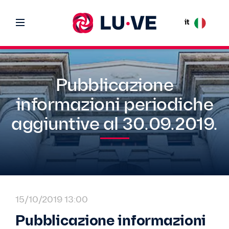
it
Pubblicazione
informazioni periodiche
aggiuntive al 30.09.2019.
15/10/2019 13:00
Pubblicazione informazioni