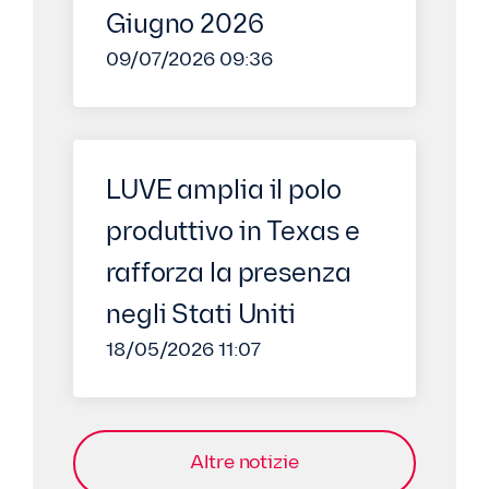
Giugno 2026
09/07/2026 09:36
LUVE amplia il polo
produttivo in Texas e
rafforza la presenza
negli Stati Uniti
18/05/2026 11:07
Altre notizie