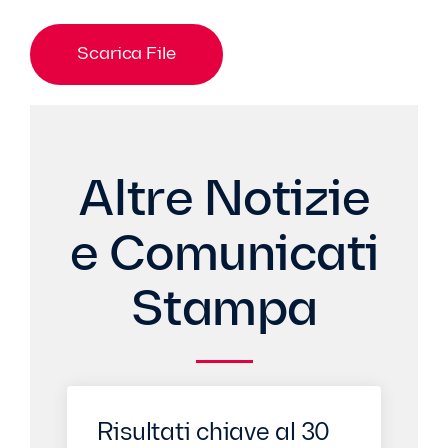
Scarica File
Altre Notizie
e Comunicati
Stampa
Risultati chiave al 30