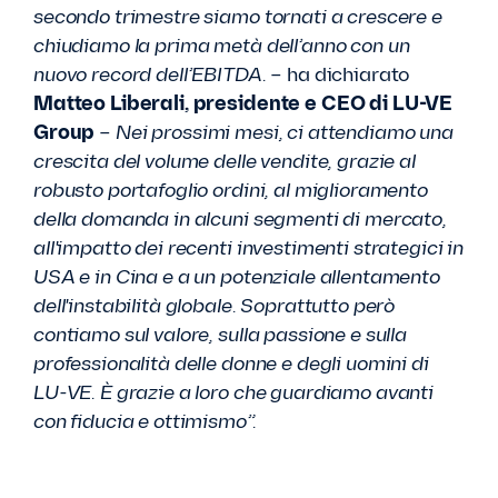
secondo trimestre siamo tornati a crescere e
chiudiamo la prima metà dell’anno con un
nuovo record dell’EBITDA.
– ha dichiarato
Matteo Liberali, presidente e CEO di LU-VE
Group
–
Nei prossimi mesi, ci attendiamo una
crescita del volume delle vendite, grazie al
robusto portafoglio ordini, al miglioramento
della domanda in alcuni segmenti di mercato,
all'impatto dei recenti investimenti strategici in
USA e in Cina e a un potenziale allentamento
dell'instabilità globale. Soprattutto però
contiamo sul valore, sulla passione e sulla
professionalità delle donne e degli uomini di
LU-VE. È grazie a loro che guardiamo avanti
con fiducia e ottimismo”.