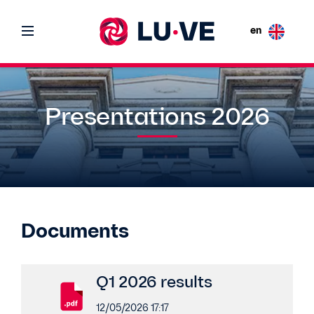
en
Presentations 2026
Documents
Q1 2026 results
12/05/2026 17:17