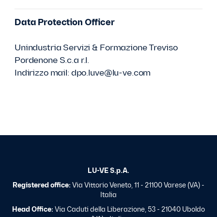
Data Protection Officer
Unindustria Servizi & Formazione Treviso
Pordenone S.c.a r.l.
Indirizzo mail:
dpo.luve@lu-ve.com
LU-VE S.p.A.
Registered office:
Via Vittorio Veneto, 11 - 21100 Varese (VA) -
Italia
Head Office:
Via Caduti della Liberazione, 53 - 21040 Uboldo